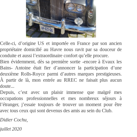
Celle-ci, d’origine US et importée en France par son ancien
propriétaire domicilié au Havre nous ravit par sa douceur de
conduite et aussi l’extraordinaire confort qu’elle procure.
Bien évidemment, dès sa première sortie -encore à Evaux les
Bains- Antoine était fier d’annoncer la participation d’une
deuxième Rolls-Royce parmi d’autres marques prestigieuses.
À partir de là, mon entrée au RREC ne faisait plus aucun
doute...
Depuis, c’est avec un plaisir immense que malgré mes
occupations professionnelles et mes nombreux séjours à
l’étranger, j’essaie toujours de trouver un moment pour être
avec tous ceux qui sont devenus des amis au sein du Club.
Didier Cochu,
juillet 2020