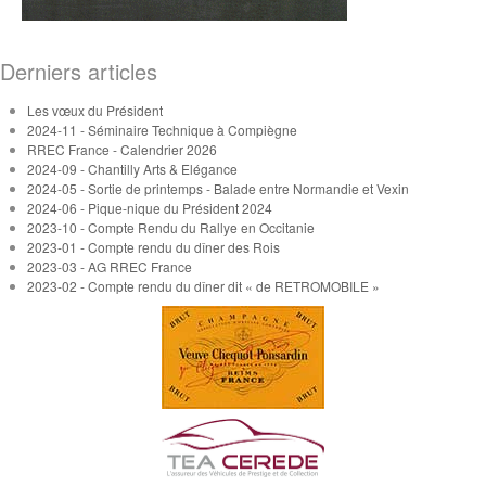
Derniers articles
Les vœux du Président
2024-11 - Séminaire Technique à Compiègne
RREC France - Calendrier 2026
2024-09 - Chantilly Arts & Elégance
2024-05 - Sortie de printemps - Balade entre Normandie et Vexin
2024-06 - Pique-nique du Président 2024
2023-10 - Compte Rendu du Rallye en Occitanie
2023-01 - Compte rendu du dîner des Rois
2023-03 - AG RREC France
2023-02 - Compte rendu du dîner dit « de RETROMOBILE »