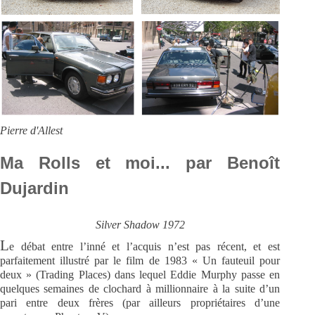
Pierre d'Allest
Ma Rolls et moi... par Benoît
Dujardin
Silver Shadow 1972
L
e débat entre l’inné et l’acquis n’est pas récent, et est
parfaitement illustré par le film de 1983 « Un fauteuil pour
deux » (Trading Places) dans lequel Eddie Murphy passe en
quelques semaines de clochard à millionnaire à la suite d’un
pari entre deux frères (par ailleurs propriétaires d’une