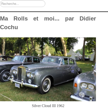
Rechercher
Ma Rolls et moi... par Didier
Cochu
Silver Cloud III 1962