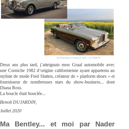
Deux ans plus tard, j’atteignais mon Graal automobile avec
une Corniche 1982 d’origine californienne ayant appartenu au
styliste de mode Fred Slatten, créateur de « platform shoes » et
fournisseur de nombreuses stars du show-business... dont
Diana Ross.
La boucle était bouclée...
Benoit DUJARDIN,
Juillet 2020
Ma Bentley... et moi par Nader