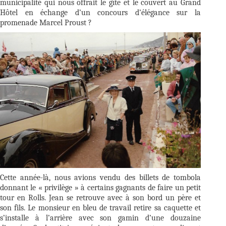
municipalité qui nous offrait le gîte et le couvert au Grand
Hôtel en échange d’un concours d’élégance sur la
promenade Marcel Proust ?
Cette année-là, nous avions vendu des billets de tombola
donnant le « privilège » à certains gagnants de faire un petit
tour en Rolls. Jean se retrouve avec à son bord un père et
son fils. Le monsieur en bleu de travail retire sa caquette et
s’installe à l’arrière avec son gamin d’une douzaine