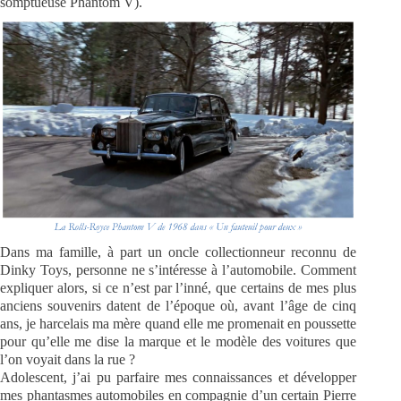
somptueuse Phantom V).
Dans ma famille, à part un oncle collectionneur reconnu de
Dinky Toys, personne ne s’intéresse à l’automobile. Comment
expliquer alors, si ce n’est par l’inné, que certains de mes plus
anciens souvenirs datent de l’époque où, avant l’âge de cinq
ans, je harcelais ma mère quand elle me promenait en poussette
pour qu’elle me dise la marque et le modèle des voitures que
l’on voyait dans la rue ?
Adolescent, j’ai pu parfaire mes connaissances et développer
mes phantasmes automobiles en compagnie d’un certain Pierre