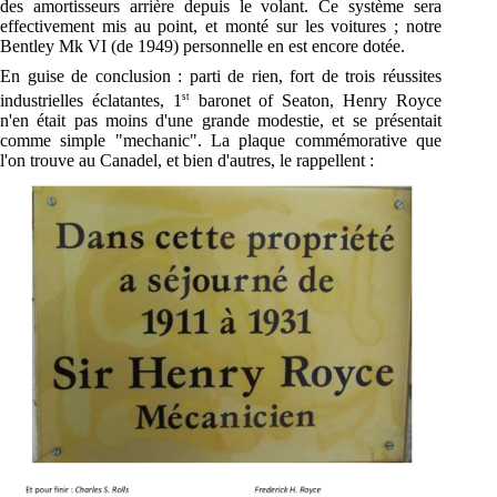
des amortisseurs arrière depuis le volant. Ce système sera
effectivement mis au point, et monté sur les voitures ; notre
Bentley Mk VI (de 1949) personnelle en est encore dotée.
En guise de conclusion : parti de rien, fort de trois réussites
st
industrielles éclatantes, 1
baronet of Seaton, Henry Royce
n'en était pas moins d'une grande modestie, et se présentait
comme simple "mechanic". La plaque commémorative que
l'on trouve au Canadel, et bien d'autres, le rappellent :