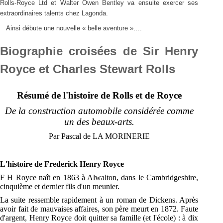
Rolls-Royce Ltd et Walter Owen Bentley va ensuite exercer ses
extraordinaires talents chez Lagonda.
Ainsi débute une nouvelle « belle aventure »….
Biographie croisées de Sir Henry
Royce et Charles Stewart Rolls
Résumé de l'histoire de Rolls et de Royce
De la construction automobile considérée comme
un des beaux-arts.
Par Pascal de LA MORINERIE
L'histoire de Frederick Henry Royce
F H Royce naît en 1863 à Alwalton, dans le Cambridgeshire,
cinquième et dernier fils d'un meunier.
La suite ressemble rapidement à un roman de Dickens. Après
avoir fait de mauvaises affaires, son père meurt en 1872. Faute
d'argent, Henry Royce doit quitter sa famille (et l'école) : à dix