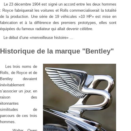
Le 23 décembre 1904 est signé un accord entre les deux hommes
: Royce fabriquerait les voitures et Rolls commercialiserait la totalité
de la production. Une série de 19 véhicules «10 HP» est mise en
fabrication et à la différence des premiers prototypes, elles sont
équipées du fameux radiateur qui allait devenir célèbre.
Le début d’une «merveilleuse histoire» …
Historique de la marque "Bentley"
Les trois noms de
Rolls, de Royce et de
Bentley devaient
inévitablement
s’associer un jour, en
raison des
étonnantes
similitudes de
parcours de ces trois
hommes.
Walter Owen