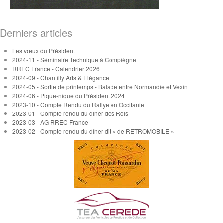
Derniers articles
Les vœux du Président
2024-11 - Séminaire Technique à Compiègne
RREC France - Calendrier 2026
2024-09 - Chantilly Arts & Elégance
2024-05 - Sortie de printemps - Balade entre Normandie et Vexin
2024-06 - Pique-nique du Président 2024
2023-10 - Compte Rendu du Rallye en Occitanie
2023-01 - Compte rendu du dîner des Rois
2023-03 - AG RREC France
2023-02 - Compte rendu du dîner dit « de RETROMOBILE »