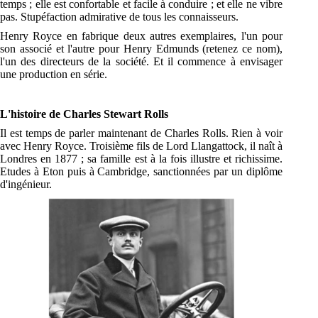
temps ; elle est confortable et facile à conduire ; et elle ne vibre
pas. Stupéfaction admirative de tous les connaisseurs.
Henry Royce en fabrique deux autres exemplaires, l'un pour
son associé et l'autre pour Henry Edmunds (retenez ce nom),
l'un des directeurs de la société. Et il commence à envisager
une production en série.
L'histoire de Charles Stewart Rolls
Il est temps de parler maintenant de Charles Rolls. Rien à voir
avec Henry Royce. Troisième fils de Lord Llangattock, il naît à
Londres en 1877 ; sa famille est à la fois illustre et richissime.
Etudes à Eton puis à Cambridge, sanctionnées par un diplôme
d'ingénieur.