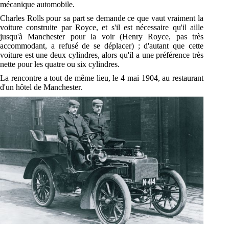
mécanique automobile.
Charles Rolls pour sa part se demande ce que vaut vraiment la
voiture construite par Royce, et s'il est nécessaire qu'il aille
jusqu'à Manchester pour la voir (Henry Royce, pas très
accommodant, a refusé de se déplacer) ; d'autant que cette
voiture est une deux cylindres, alors qu'il a une préférence très
nette pour les quatre ou six cylindres.
La rencontre a tout de même lieu, le 4 mai 1904, au restaurant
d'un hôtel de Manchester.