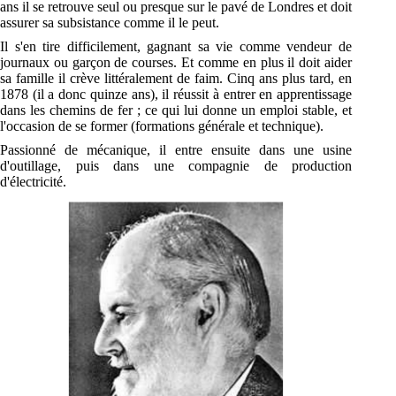
ans il se retrouve seul ou presque sur le pavé de Londres et doit
assurer sa subsistance comme il le peut.
Il s'en tire difficilement, gagnant sa vie comme vendeur de
journaux ou garçon de courses. Et comme en plus il doit aider
sa famille il crève littéralement de faim. Cinq ans plus tard, en
1878 (il a donc quinze ans), il réussit à entrer en apprentissage
dans les chemins de fer ; ce qui lui donne un emploi stable, et
l'occasion de se former (formations générale et technique).
Passionné de mécanique, il entre ensuite dans une usine
d'outillage, puis dans une compagnie de production
d'électricité.