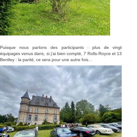
Puisque nous parlons des participants : plus de vingt
équipages venus dans, si j’ai bien compté, 7 Rolls-Royce et 13
Bentley : la parité, ce sera pour une autre fois...