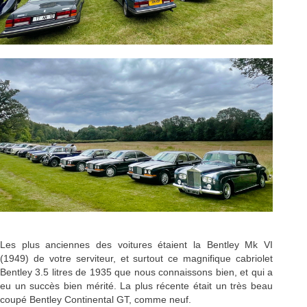
Les plus anciennes des voitures étaient la Bentley Mk VI
(1949) de votre serviteur, et surtout ce magnifique cabriolet
Bentley 3.5 litres de 1935 que nous connaissons bien, et qui a
eu un succès bien mérité. La plus récente était un très beau
coupé Bentley Continental GT, comme neuf.