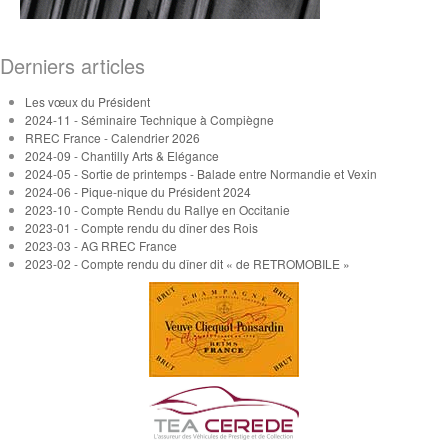
Derniers articles
Les vœux du Président
2024-11 - Séminaire Technique à Compiègne
RREC France - Calendrier 2026
2024-09 - Chantilly Arts & Elégance
2024-05 - Sortie de printemps - Balade entre Normandie et Vexin
2024-06 - Pique-nique du Président 2024
2023-10 - Compte Rendu du Rallye en Occitanie
2023-01 - Compte rendu du dîner des Rois
2023-03 - AG RREC France
2023-02 - Compte rendu du dîner dit « de RETROMOBILE »