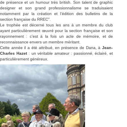
de présence et un humour très british. Son talent de graphic
designer et son grand professionnalisme se traduisaient
notamment par la création et l’édition des bulletins de la
section française du RREC".
Le trophée est décerné tous les ans à un membre du club
ayant particulièrement œuvré pour la section française et son
rayonnement : c’est à la fois un acte de mémoire, et de
reconnaissance envers un membre méritant.
Cette année il a été attribué, en présence de Dana, à
Jean-
Charles Hazet
: un véritable amateur : passionné, éclairé, et
particulièrement généreux.