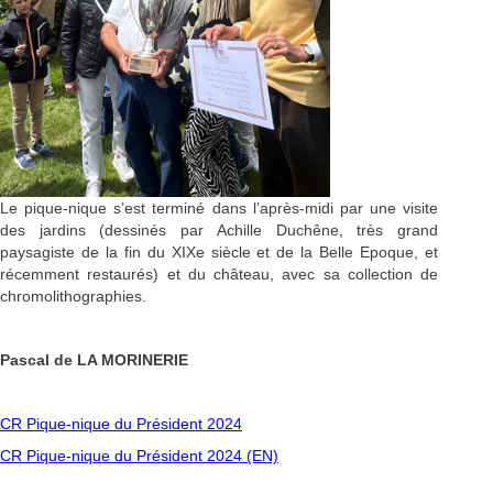
Le pique-nique s’est terminé dans l’après-midi par une visite
des jardins (dessinés par Achille Duchêne, très grand
paysagiste de la fin du XIXe siècle et de la Belle Epoque, et
récemment restaurés) et du château, avec sa collection de
chromolithographies.
Pascal de LA MORINERIE
CR Pique-nique du Président 2024
CR Pique-nique du Président 2024 (EN)