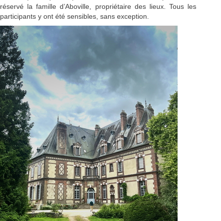
réservé la famille d’Aboville, propriétaire des lieux. Tous les
participants y ont été sensibles, sans exception.