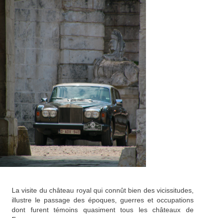
La visite du château royal qui connût bien des vicissitudes,
illustre le passage des époques, guerres et occupations
dont furent témoins quasiment tous les châteaux de