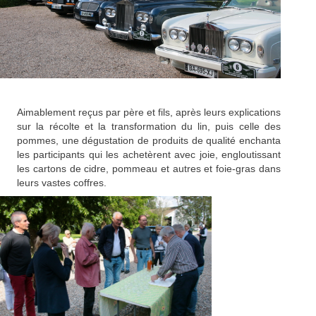
Aimablement reçus par père et fils, après leurs explications
sur la récolte et la transformation du lin, puis celle des
pommes, une dégustation de produits de qualité enchanta
les participants qui les achetèrent avec joie, engloutissant
les cartons de cidre, pommeau et autres et foie-gras dans
leurs vastes coffres.