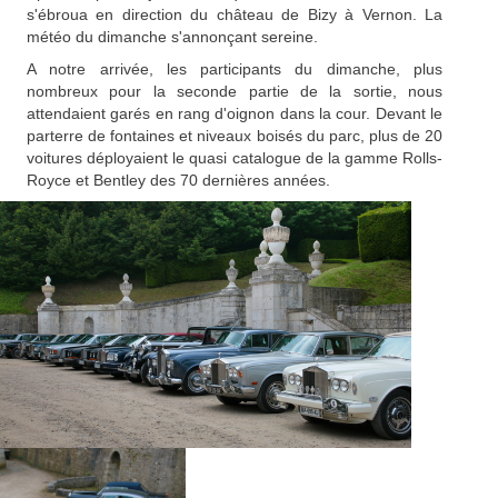
s'ébroua en direction du château de Bizy à Vernon. La
météo du dimanche s'annonçant sereine.
A notre arrivée, les participants du dimanche, plus
nombreux pour la seconde partie de la sortie, nous
attendaient garés en rang d'oignon dans la cour. Devant le
parterre de fontaines et niveaux boisés du parc, plus de 20
voitures déployaient le quasi catalogue de la gamme Rolls-
Royce et Bentley des 70 dernières années.