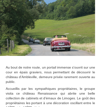
Au bout de notre route, un portail immense s'ouvrit sur une
cour en épais graviers, nous permettant de découvrir le
château d'Ambleville, demeure privée rarement ouverte au
public.
Accueillis par les sympathiques propriétaires, le groupe
visita ce château Renaissance qui abrite une belle
collection de cabinets et d'émaux de Limoges. Le goût des
propriétaires les portant à une décoration oscillant entre le
ème
ème