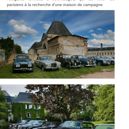
parisiens à la recherche d'une maison de campagne.