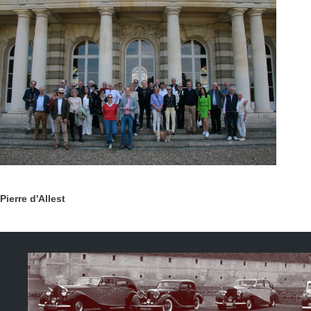
Pierre d'Allest