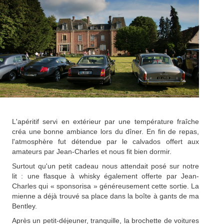
L'apéritif servi en extérieur par une température fraîche
créa une bonne ambiance lors du dîner. En fin de repas,
l'atmosphère fut détendue par le calvados offert aux
amateurs par Jean-Charles et nous fit bien dormir.
Surtout qu'un petit cadeau nous attendait posé sur notre
lit : une flasque à whisky également offerte par Jean-
Charles qui « sponsorisa » généreusement cette sortie. La
mienne a déjà trouvé sa place dans la boîte à gants de ma
Bentley.
Après un petit-déjeuner, tranquille, la brochette de voitures