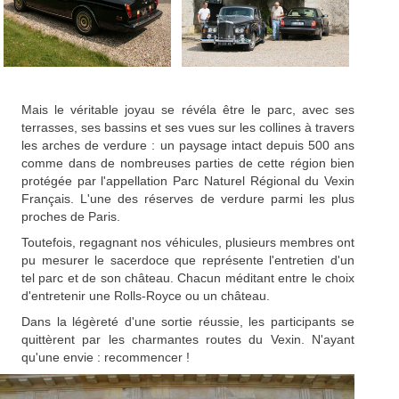
Mais le véritable joyau se révéla être le parc, avec ses
terrasses, ses bassins et ses vues sur les collines à travers
les arches de verdure : un paysage intact depuis 500 ans
comme dans de nombreuses parties de cette région bien
protégée par l'appellation Parc Naturel Régional du Vexin
Français. L'une des réserves de verdure parmi les plus
proches de Paris.
Toutefois, regagnant nos véhicules, plusieurs membres ont
pu mesurer le sacerdoce que représente l'entretien d'un
tel parc et de son château. Chacun méditant entre le choix
d'entretenir une Rolls-Royce ou un château.
Dans la légèreté d'une sortie réussie, les participants se
quittèrent par les charmantes routes du Vexin. N'ayant
qu'une envie : recommencer !