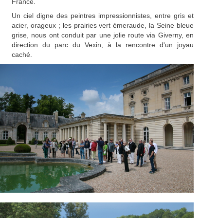
France.
Un ciel digne des peintres impressionnistes, entre gris et
acier, orageux ; les prairies vert émeraude, la Seine bleue
grise, nous ont conduit par une jolie route via Giverny, en
direction du parc du Vexin, à la rencontre d'un joyau
caché.