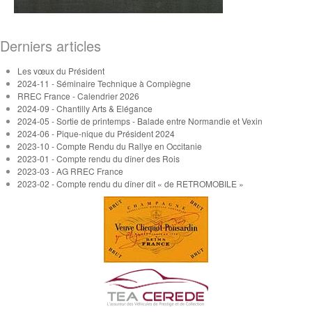
Derniers articles
Les vœux du Président
2024-11 - Séminaire Technique à Compiègne
RREC France - Calendrier 2026
2024-09 - Chantilly Arts & Elégance
2024-05 - Sortie de printemps - Balade entre Normandie et Vexin
2024-06 - Pique-nique du Président 2024
2023-10 - Compte Rendu du Rallye en Occitanie
2023-01 - Compte rendu du dîner des Rois
2023-03 - AG RREC France
2023-02 - Compte rendu du dîner dit « de RETROMOBILE »