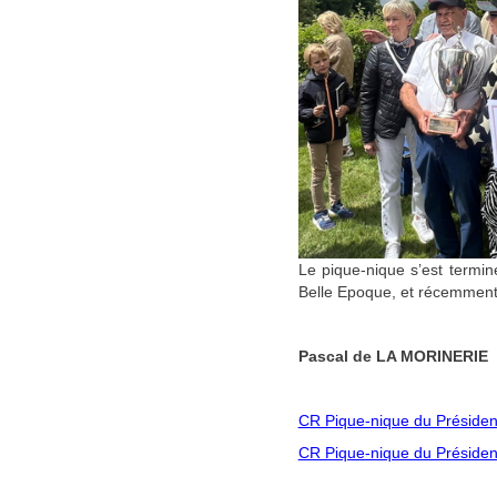
Le pique-nique s’est termin
Belle Epoque, et récemment 
Pascal de LA MORINERIE
CR Pique-nique du Présiden
CR Pique-nique du Présiden