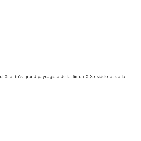
uchêne, très grand paysagiste de la fin du XIXe siècle et de la