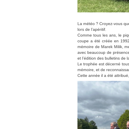
La météo ? Croyez-vous que,
lors de l’apéritif.
Comme tous les ans, le piq
coupe a été créée en 1992 
mémoire de Marek Milik, me
avec beaucoup de présence e
et l’édition des bulletins de
Le trophée est décerné tous
mémoire, et de reconnaissa
Cette année il a été attrib