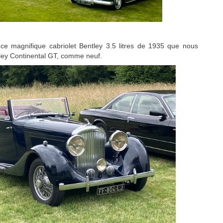
 ce magnifique cabriolet Bentley 3.5 litres de 1935 que nous
tley Continental GT, comme neuf.