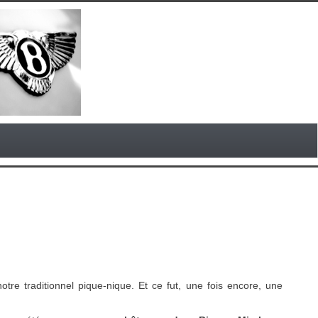
otre traditionnel pique-nique. Et ce fut, une fois encore, une