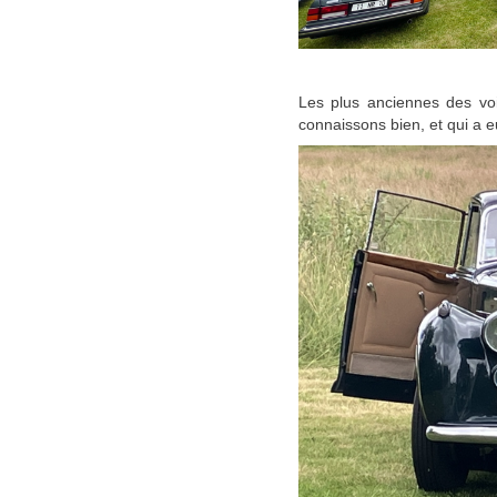
Les plus anciennes des voi
connaissons bien, et qui a 