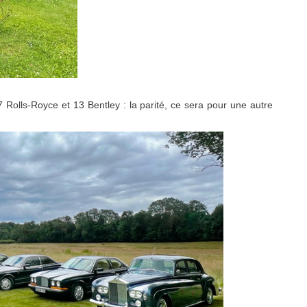
7 Rolls-Royce et 13 Bentley : la parité, ce sera pour une autre