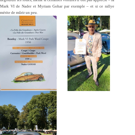
Mark VI de Nader et Myriam Gohar par exemple – et si ce rallye
mérite de mûrir un peu.