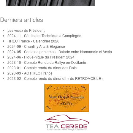
Derniers articles
Les vœux du Président
2024-11 - Séminaire Technique à Compiègne
RREC France - Calendrier 2026
2024-09 - Chantilly Arts & Elégance
2024-05 - Sortie de printemps - Balade entre Normandie et Vexin
2024-06 - Pique-nique du Président 2024
2023-10 - Compte Rendu du Rallye en Occitanie
2023-01 - Compte rendu du dîner des Rois
2023-03 - AG RREC France
2023-02 - Compte rendu du dîner dit « de RETROMOBILE »