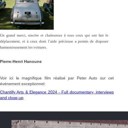
Un grand merci, sincère et chaleureux à tous ceux qui ont fait le
déplacement, et à ceux dont l’aide précieuse a permis de disposer
harmonieusement les voitures.
Pierre-Henri Hanoune
Voir ici le magnifique film réalisé par Peter Auto sur cet
événement exceptionnel:
Chantilly Arts & Elegance 2024 - Full documentary, interviews
and close-up