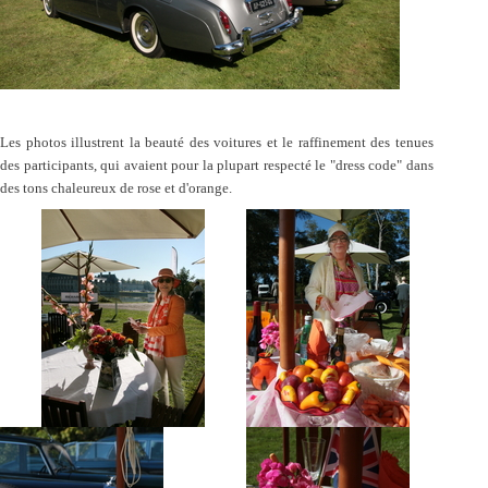
Les photos illustrent la beauté des voitures et le raffinement des tenues
des participants, qui avaient pour la plupart respecté le "dress code" dans
des tons chaleureux de rose et d'orange.