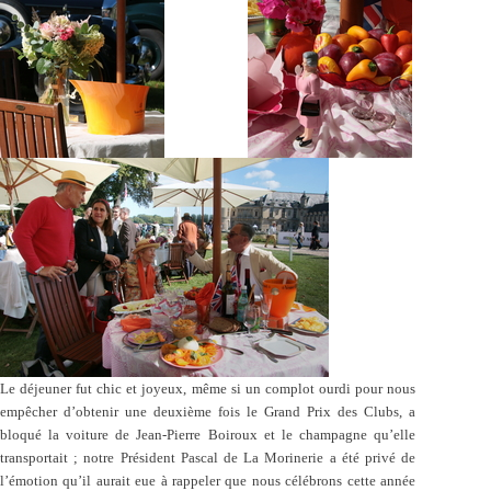
Le déjeuner fut chic et joyeux, même si un complot ourdi pour nous
empêcher d’obtenir une deuxième fois le Grand Prix des Clubs, a
bloqué la voiture de Jean-Pierre Boiroux et le champagne qu’elle
transportait ; notre Président Pascal de La Morinerie a été privé de
l’émotion qu’il aurait eue à rappeler que nous célébrons cette année