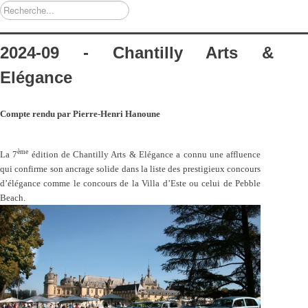
Rechercher
2024-09 - Chantilly Arts &
Elégance
Compte rendu par Pierre-Henri Hanoune
ème
La 7
édition de Chantilly Arts & Elégance a connu une affluence
qui confirme son ancrage solide dans la liste des prestigieux concours
d’élégance comme le concours de la Villa d’Este ou celui de Pebble
Beach.