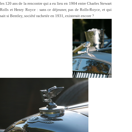
les 120 ans de la rencontre qui a eu lieu en 1904 entre Charles Stewart
Rolls et Henry Royce : sans ce déjeuner, pas de Rolls-Royce, et qui
sait si Bentley, société rachetée en 1931, existerait encore ?