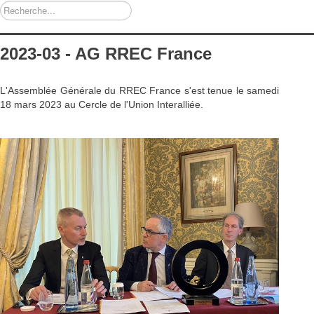
Rechercher
2023-03 - AG RREC France
L'Assemblée Générale du RREC France s'est tenue le samedi
18 mars 2023 au Cercle de l'Union Interalliée.