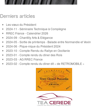
Derniers articles
Les vœux du Président
2024-11 - Séminaire Technique à Compiègne
RREC France - Calendrier 2026
2024-09 - Chantilly Arts & Elégance
2024-05 - Sortie de printemps - Balade entre Normandie et Vexin
2024-06 - Pique-nique du Président 2024
2023-10 - Compte Rendu du Rallye en Occitanie
2023-01 - Compte rendu du dîner des Rois
2023-03 - AG RREC France
2023-02 - Compte rendu du dîner dit « de RETROMOBILE »