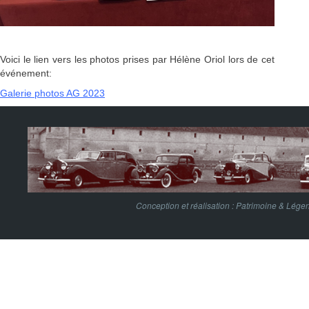
Voici le lien vers les photos prises par Hélène Oriol lors de cet
événement:
Galerie photos AG 2023
Conception et réalisation :
Patrimoine & Lége