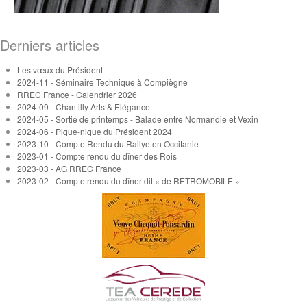
Derniers articles
Les vœux du Président
2024-11 - Séminaire Technique à Compiègne
RREC France - Calendrier 2026
2024-09 - Chantilly Arts & Elégance
2024-05 - Sortie de printemps - Balade entre Normandie et Vexin
2024-06 - Pique-nique du Président 2024
2023-10 - Compte Rendu du Rallye en Occitanie
2023-01 - Compte rendu du dîner des Rois
2023-03 - AG RREC France
2023-02 - Compte rendu du dîner dit « de RETROMOBILE »