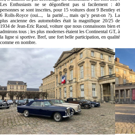
Les
Enthusiasts
ne se dégonflent pas si
facilement : 40
personnes se sont inscrites, pour 15 voitures dont 9 Bentley et
6 Rolls-Royce (oui...,
la parité..., mais qu’y peut-on ?). La
plus ancienne des automobiles était la magnifique 20/25
de
1934 de Jean-Eric Raoul, voiture que nous connaissons bien et
admirons tous ; les plus
modernes étaient les Continental GT, à
la ligne si sportive. Bref, une fort belle participation, en
qualité
comme en nombre.