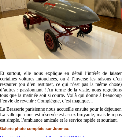
Et surtout, elle nous explique en détail l’intérêt de laisser
certaines voitures intouchées, ou à
l’inverse les raisons d’en
restaurer (ou d’en restituer, ce qui n’est pas la même chose)
d’autres :
passionnant ! Au terme de la visite, nous regretto
ns
tous que la matinée soit si courte. Voilà qui
donne à beaucoup
l’envie de revenir : Compiègne, c’est magique…
La Brasserie parisienne nous accueille ensuite pour le déjeuner.
La salle qui nous est réservée est
assez bruyante, mais le repas
est simple, l’ambiance amicale et le service rapide et souriant.
Galerie photo complète sur Joomeo: