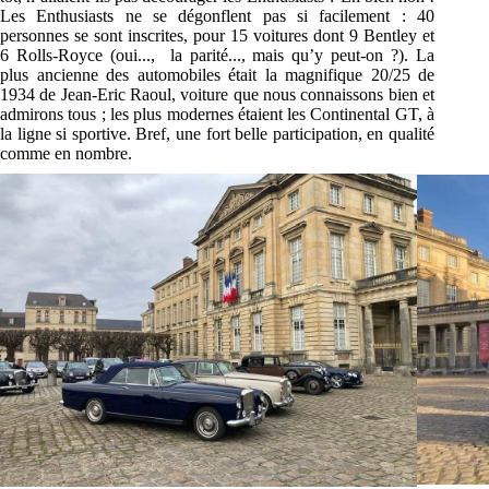
Les
Enthusiasts
ne se dégonflent pas si
facilement : 40
personnes se sont inscrites, pour 15 voitures dont 9 Bentley et
6 Rolls-Royce (oui...,
la parité..., mais qu’y peut-on ?). La
plus ancienne des automobiles était la magnifique 20/25
de
1934 de Jean-Eric Raoul, voiture que nous connaissons bien et
admirons tous ; les plus
modernes étaient les Continental GT, à
la ligne si sportive. Bref, une fort belle participation, en
qualité
comme en nombre.