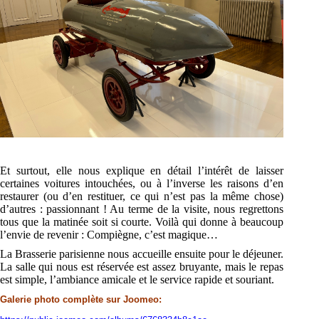
Et surtout, elle nous explique en détail l’intérêt de laisser
certaines voitures intouchées, ou à
l’inverse les raisons d’en
restaurer (ou d’en restituer, ce qui n’est pas la même chose)
d’autres :
passionnant ! Au terme de la visite, nous regretto
ns
tous que la matinée soit si courte. Voilà qui
donne à beaucoup
l’envie de revenir : Compiègne, c’est magique…
La Brasserie parisienne nous accueille ensuite pour le déjeuner.
La salle qui nous est réservée est
assez bruyante, mais le repas
est simple, l’ambiance amicale et le service rapide et souriant.
Galerie photo complète sur Joomeo: