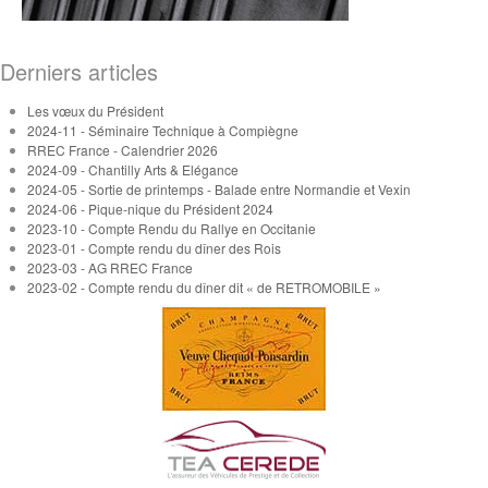
Derniers articles
Les vœux du Président
2024-11 - Séminaire Technique à Compiègne
RREC France - Calendrier 2026
2024-09 - Chantilly Arts & Elégance
2024-05 - Sortie de printemps - Balade entre Normandie et Vexin
2024-06 - Pique-nique du Président 2024
2023-10 - Compte Rendu du Rallye en Occitanie
2023-01 - Compte rendu du dîner des Rois
2023-03 - AG RREC France
2023-02 - Compte rendu du dîner dit « de RETROMOBILE »