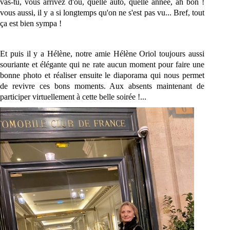
vas-tu, vous arrivez d'où, quelle auto, quelle année, ah bon !
vous aussi, il y a si longtemps qu'on ne s'est pas vu... Bref, tout
ça est bien sympa !
Et puis il y a Hélène, notre amie Hélène Oriol toujours aussi
souriante et élégante qui ne rate aucun moment pour faire une
bonne photo et réaliser ensuite le diaporama qui nous permet
de revivre ces bons moments. Aux absents maintenant de
participer virtuellement à cette belle soirée !...