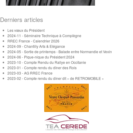
Derniers articles
Les vœux du Président
2024-11 - Séminaire Technique à Compiègne
RREC France - Calendrier 2026
2024-09 - Chantilly Arts & Elégance
2024-05 - Sortie de printemps - Balade entre Normandie et Vexin
2024-06 - Pique-nique du Président 2024
2023-10 - Compte Rendu du Rallye en Occitanie
2023-01 - Compte rendu du dîner des Rois
2023-03 - AG RREC France
2023-02 - Compte rendu du dîner dit « de RETROMOBILE »