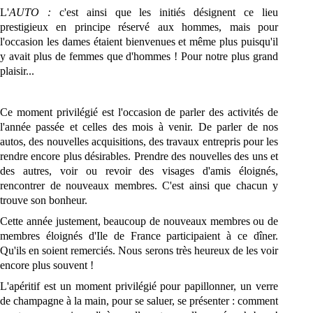
L'
AUTO :
c'est ainsi que les initiés désignent ce lieu
prestigieux en principe réservé aux hommes, mais pour
l'occasion les dames étaient bienvenues et même plus puisqu'il
y avait plus de femmes que d'hommes ! Pour notre plus grand
plaisir...
Ce moment privilégié est l'occasion de parler des activités de
l'année passée et celles des mois à venir. De parler de nos
autos, des nouvelles acquisitions, des travaux entrepris pour les
rendre encore plus désirables. Prendre des nouvelles des uns et
des autres, voir ou revoir des visages d'amis éloignés,
rencontrer de nouveaux membres. C'est ainsi que chacun y
trouve son bonheur.
Cette année justement, beaucoup de nouveaux membres ou de
membres éloignés d'Ile de France participaient à ce dîner.
Qu'ils en soient remerciés. Nous serons très heureux de les voir
encore plus souvent !
L'apéritif est un moment privilégié pour papillonner, un verre
de champagne à la main, pour se saluer, se présenter : comment