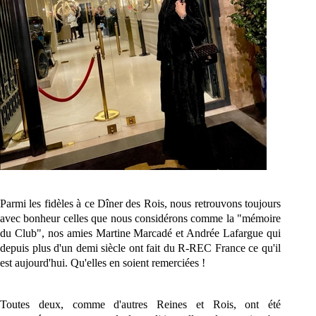
Parmi les fidèles à ce Dîner des
Rois
, nous retrouvons toujours
avec bonheur celles que nous considérons comme la "mémoire
du Club", nos amies Martine Marcadé et Andrée Lafargue qui
depuis plus d'un demi siècle ont fait du R-REC France ce qu'il
est aujourd'hui. Qu'elles en soient remerciées !
Toutes deux, comme d'autres Reines et
Rois
, ont été