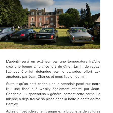
L'apéritif servi en extérieur par une température fraîche
créa une bonne ambiance lors du dîner. En fin de repas,
l'atmosphère fut détendue par le calvados offert aux
amateurs par Jean-Charles et nous fit bien dormir.
Surtout qu'un petit cadeau nous attendait posé sur notre
lit : une flasque à whisky également offerte par Jean-
Charles qui « sponsorisa » généreusement cette sortie. La
mienne a déjà trouvé sa place dans la boîte à gants de ma
Bentley.
Après un petit-déjeuner, tranquille, la brochette de voitures