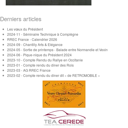
Derniers articles
Les vœux du Président
2024-11 - Séminaire Technique à Compiègne
RREC France - Calendrier 2026
2024-09 - Chantilly Arts & Elégance
2024-05 - Sortie de printemps - Balade entre Normandie et Vexin
2024-06 - Pique-nique du Président 2024
2023-10 - Compte Rendu du Rallye en Occitanie
2023-01 - Compte rendu du dîner des Rois
2023-03 - AG RREC France
2023-02 - Compte rendu du dîner dit « de RETROMOBILE »