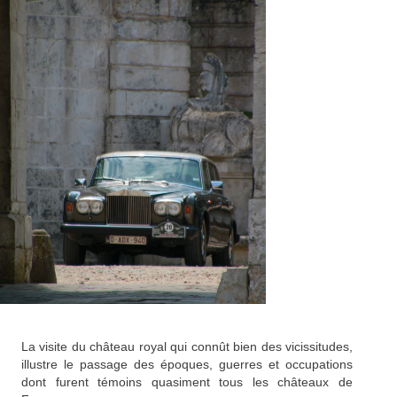
La visite du château royal qui connût bien des vicissitudes,
illustre le passage des époques, guerres et occupations
dont furent témoins quasiment tous les châteaux de