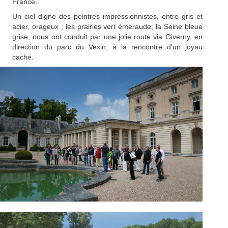
France.
Un ciel digne des peintres impressionnistes, entre gris et
acier, orageux ; les prairies vert émeraude, la Seine bleue
grise, nous ont conduit par une jolie route via Giverny, en
direction du parc du Vexin, à la rencontre d'un joyau
caché.