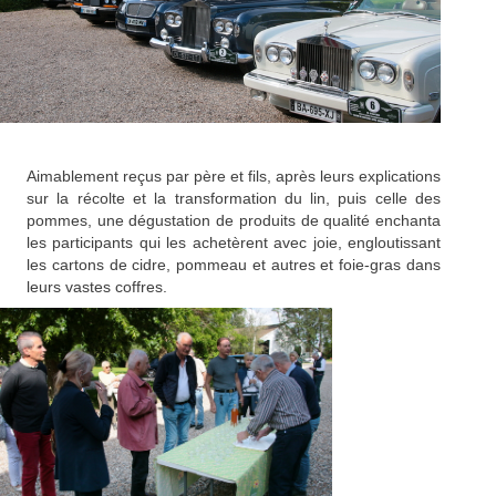
Aimablement reçus par père et fils, après leurs explications
sur la récolte et la transformation du lin, puis celle des
pommes, une dégustation de produits de qualité enchanta
les participants qui les achetèrent avec joie, engloutissant
les cartons de cidre, pommeau et autres et foie-gras dans
leurs vastes coffres.