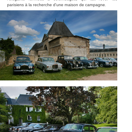
parisiens à la recherche d'une maison de campagne.