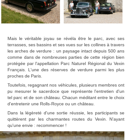
Mais le véritable joyau se révéla être le parc, avec ses
terrasses, ses bassins et ses vues sur les collines à travers
les arches de verdure : un paysage intact depuis 500 ans
comme dans de nombreuses parties de cette région bien
protégée par l'appellation Parc Naturel Régional du Vexin
Français. L'une des réserves de verdure parmi les plus
proches de Paris.
Toutefois, regagnant nos véhicules, plusieurs membres ont
pu mesurer le sacerdoce que représente l'entretien d'un
tel parc et de son château. Chacun méditant entre le choix
d'entretenir une Rolls-Royce ou un château.
Dans la légèreté d'une sortie réussie, les participants se
quittèrent par les charmantes routes du Vexin. N'ayant
qu'une envie : recommencer !