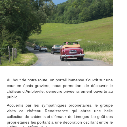
Au bout de notre route, un portail immense s'ouvrit sur une
cour en épais graviers, nous permettant de découvrir le
château d'Ambleville, demeure privée rarement ouverte au
public.
Accueillis par les sympathiques propriétaires, le groupe
visita ce château Renaissance qui abrite une belle
collection de cabinets et d'émaux de Limoges. Le goût des
propriétaires les portant à une décoration oscillant entre le
ème
ème