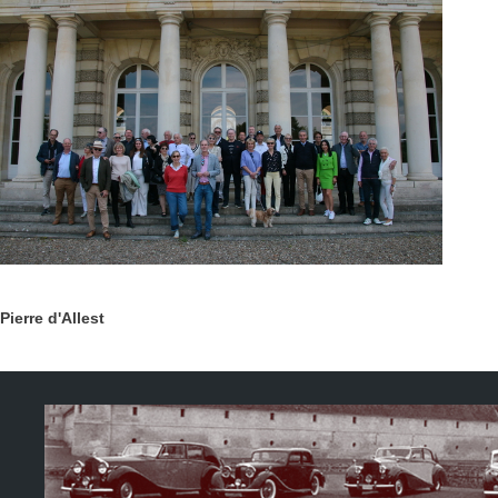
Pierre d'Allest