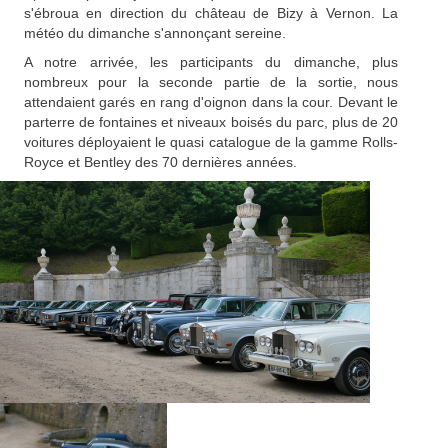
s'ébroua en direction du château de Bizy à Vernon. La
météo du dimanche s'annonçant sereine.
A notre arrivée, les participants du dimanche, plus
nombreux pour la seconde partie de la sortie, nous
attendaient garés en rang d'oignon dans la cour. Devant le
parterre de fontaines et niveaux boisés du parc, plus de 20
voitures déployaient le quasi catalogue de la gamme Rolls-
Royce et Bentley des 70 dernières années.