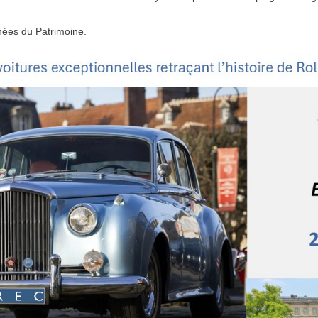
rnées du Patrimoine.