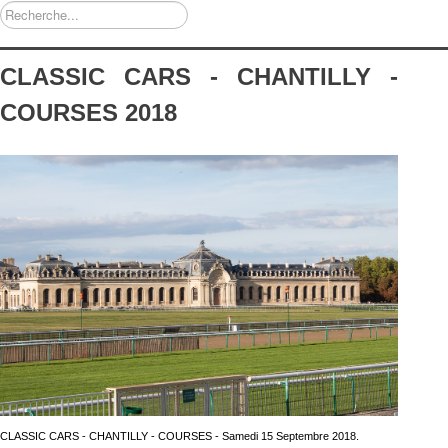
Rechercher
CLASSIC CARS - CHANTILLY -
COURSES 2018
CLASSIC CARS - CHANTILLY - COURSES - Samedi 15 Septembre 2018.