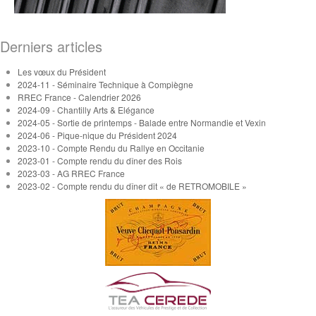
Derniers articles
Les vœux du Président
2024-11 - Séminaire Technique à Compiègne
RREC France - Calendrier 2026
2024-09 - Chantilly Arts & Elégance
2024-05 - Sortie de printemps - Balade entre Normandie et Vexin
2024-06 - Pique-nique du Président 2024
2023-10 - Compte Rendu du Rallye en Occitanie
2023-01 - Compte rendu du dîner des Rois
2023-03 - AG RREC France
2023-02 - Compte rendu du dîner dit « de RETROMOBILE »