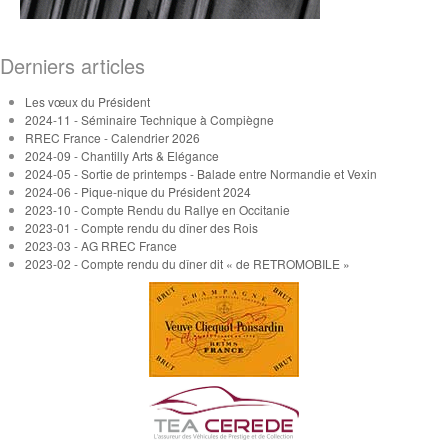
Derniers articles
Les vœux du Président
2024-11 - Séminaire Technique à Compiègne
RREC France - Calendrier 2026
2024-09 - Chantilly Arts & Elégance
2024-05 - Sortie de printemps - Balade entre Normandie et Vexin
2024-06 - Pique-nique du Président 2024
2023-10 - Compte Rendu du Rallye en Occitanie
2023-01 - Compte rendu du dîner des Rois
2023-03 - AG RREC France
2023-02 - Compte rendu du dîner dit « de RETROMOBILE »