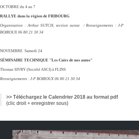
OCTOBRE
du 4 au 7
RALLYE dans la région de FRIBOURG
Organisation : Arthur SUTCH, section suisse
Renseignements :
J-P
/
BOIROUX 06 80 21 30 34
NOVEMBRE Samedi 24
SÉMINAIRE TECHNIQUE "Les Cuirs de nos autos"
Thomas SIVRY (Société ASCI) à FLINS
Renseignements :
J-P BOIROUX 06 80 21 30 34
>> Téléchargez le Calendrier 2018 au format pdf
(clic droit + enregistrer sous)