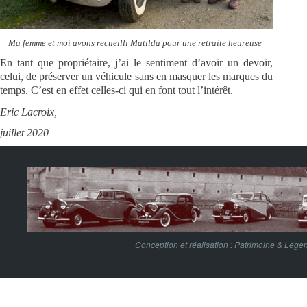
Ma femme et moi avons recueilli Matilda pour une retraite heureuse
En tant que propriétaire, j’ai le sentiment d’avoir un devoir,
celui, de préserver un véhicule sans en masquer les marques du
temps. C’est en effet celles-ci qui en font tout l’intérêt.
Eric Lacroix,
juillet 2020
Conception et réalisation :
Patrimoine & Lége