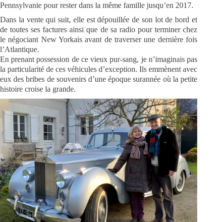
Pennsylvanie pour rester dans la même famille jusqu’en 2017.
Dans la vente qui suit, elle est dépouillée de son lot de bord et
de toutes ses factures ainsi que de sa radio pour terminer chez
le négociant New Yorkais avant de traverser une dernière fois
l’Atlantique.
En prenant possession de ce vieux pur-sang, je n’imaginais pas
la particularité de ces véhicules d’exception. Ils emmènent avec
eux des bribes de souvenirs d’une époque surannée où la petite
histoire croise la grande.