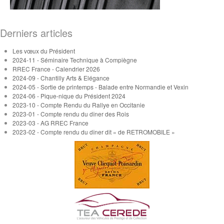
Derniers articles
Les vœux du Président
2024-11 - Séminaire Technique à Compiègne
RREC France - Calendrier 2026
2024-09 - Chantilly Arts & Elégance
2024-05 - Sortie de printemps - Balade entre Normandie et Vexin
2024-06 - Pique-nique du Président 2024
2023-10 - Compte Rendu du Rallye en Occitanie
2023-01 - Compte rendu du dîner des Rois
2023-03 - AG RREC France
2023-02 - Compte rendu du dîner dit « de RETROMOBILE »